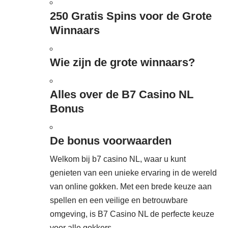
250 Gratis Spins voor de Grote
Winnaars
Wie zijn de grote winnaars?
Alles over de B7 Casino NL
Bonus
De bonus voorwaarden
Welkom bij
b7 casino
NL, waar u kunt
genieten van een unieke ervaring in de wereld
van online gokken. Met een brede keuze aan
spellen en een veilige en betrouwbare
omgeving, is B7 Casino NL de perfecte keuze
voor alle gokkers.