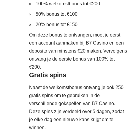
100% welkomstbonus tot €200
50% bonus tot €100
20% bonus tot €150
Om deze bonus te ontvangen, moet je eerst
een account aanmaken bij B7 Casino en een
deposito van minstens €20 maken. Vervolgens
ontvang je de eerste bonus van 100% tot
€200.
Gratis spins
Naast de welkomstbonus ontvang je ook 250
gratis spins om te gebruiken in de
verschillende gokspellen van B7 Casino.
Deze spins zijn verdeeld over 5 dagen, zodat
je elke dag een nieuwe kans krijgt om te
winnen.