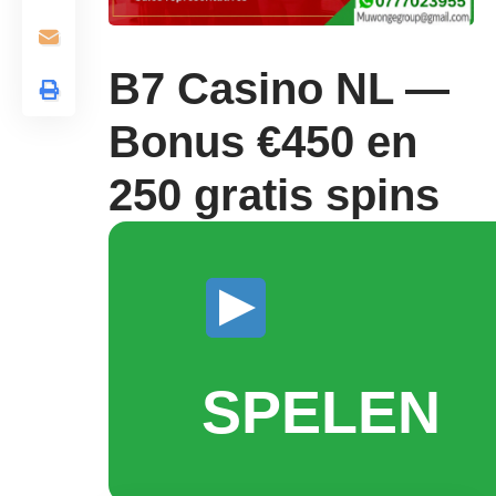
B7 Casino NL —
Bonus €450 en
250 gratis spins
SPELEN