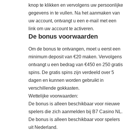
knop te klikken en vervolgens uw persoonlijke
gegevens in te vullen. Na het aanmaken van
uw account, ontvangt u een e-mail met een
link om uw account te activeren.
De bonus voorwaarden
Om de bonus te ontvangen, moet u eerst een
minimum deposit van €20 maken. Vervolgens
ontvangt u een bedrag van €450 en 250 gratis
spins. De gratis spins zijn verdeeld over 5
dagen en kunnen worden gebruikt in
verschillende gokkasten.
Wettelijke voorwaarden:
De bonus is alleen beschikbaar voor nieuwe
spelers die zich aanmelden bij B7 Casino NL.
De bonus is alleen beschikbaar voor spelers
uit Nederland.