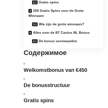
Gratis spins
250 Gratis Spins voor de Grote
Winnaars
Wie zijn de grote winnaars?
Alles over de B7 Casino NL Bonus
De bonus voorwaarden
Содержимое
Welkomstbonus van €450
De bonusstructuur
Gratis spins