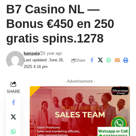
B7 Casino NL —
Bonus €450 en 250
gratis spins.1278
kampala
1 year ago
Last updated: June 26,
Share
2025 4:16 pm
- Advertisement -
SHARE