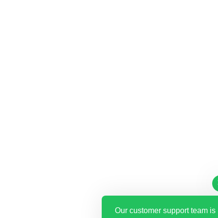
Our customer support team is