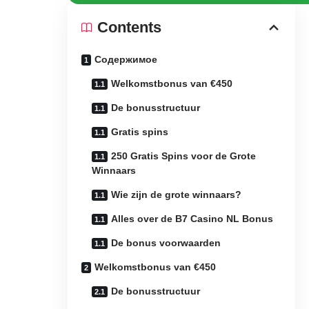
Contents
Содержимое
Welkomstbonus van €450
De bonusstructuur
Gratis spins
250 Gratis Spins voor de Grote
Winnaars
Wie zijn de grote winnaars?
Alles over de B7 Casino NL Bonus
De bonus voorwaarden
Welkomstbonus van €450
De bonusstructuur