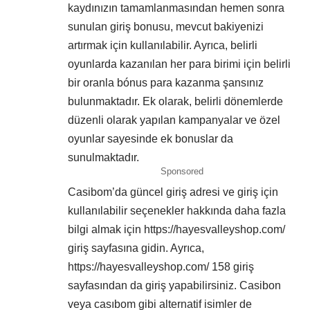
kaydınızın tamamlanmasından hemen sonra
sunulan giriş bonusu, mevcut bakiyenizi
artırmak için kullanılabilir. Ayrıca, belirli
oyunlarda kazanılan her para birimi için belirli
bir oranla bónus para kazanma şansınız
bulunmaktadır. Ek olarak, belirli dönemlerde
düzenli olarak yapılan kampanyalar ve özel
oyunlar sayesinde ek bonuslar da
sunulmaktadır.
Sponsored
Casibom’da güncel giriş adresi ve giriş için
kullanılabilir seçenekler hakkında daha fazla
bilgi almak için https://hayesvalleyshop.com/
giriş sayfasına gidin. Ayrıca,
https://hayesvalleyshop.com/ 158 giriş
sayfasından da giriş yapabilirsiniz. Casibon
veya casıbom gibi alternatif isimler de