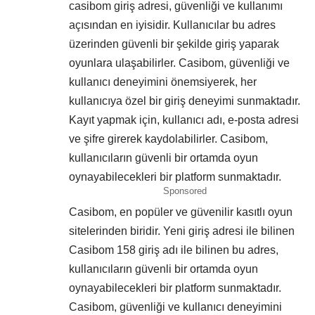
casibom giriş
adresi, güvenliği ve kullanımı
açısından en iyisidir. Kullanıcılar bu adres
üzerinden güvenli bir şekilde giriş yaparak
oyunlara ulaşabilirler. Casibom, güvenliği ve
kullanıcı deneyimini önemsiyerek, her
kullanıcıya özel bir giriş deneyimi sunmaktadır.
Kayıt yapmak için, kullanıcı adı, e-posta adresi
ve şifre girerek kaydolabilirler. Casibom,
kullanıcıların güvenli bir ortamda oyun
oynayabilecekleri bir platform sunmaktadır.
Sponsored
Casibom, en popüler ve güvenilir kasıtlı oyun
sitelerinden biridir. Yeni giriş adresi ile bilinen
Casibom 158 giriş adı ile bilinen bu adres,
kullanıcıların güvenli bir ortamda oyun
oynayabilecekleri bir platform sunmaktadır.
Casibom, güvenliği ve kullanıcı deneyimini