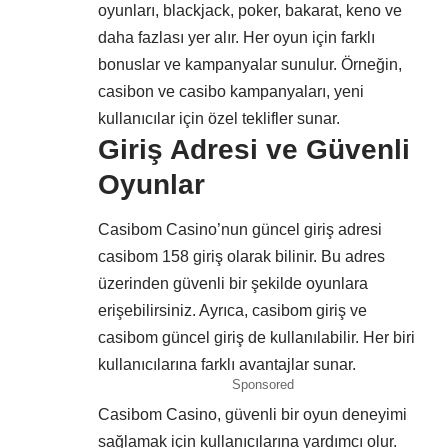
oyunları, blackjack, poker, bakarat, keno ve
daha fazlası yer alır. Her oyun için farklı
bonuslar ve kampanyalar sunulur. Örneğin,
casibon ve casibo kampanyaları, yeni
kullanıcılar için özel teklifler sunar.
Giriş Adresi ve Güvenli
Oyunlar
Casibom Casino’nun güncel giriş adresi
casibom 158 giriş olarak bilinir. Bu adres
üzerinden güvenli bir şekilde oyunlara
erişebilirsiniz. Ayrıca, casibom giriş ve
casibom güncel giriş de kullanılabilir. Her biri
kullanıcılarına farklı avantajlar sunar.
Sponsored
Casibom Casino, güvenli bir oyun deneyimi
sağlamak için kullanıcılarına yardımcı olur.