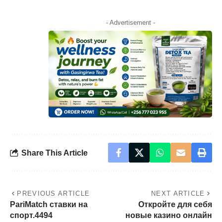
- Advertisement -
Share This Article
PREVIOUS ARTICLE
NEXT ARTICLE
PariMatch ставки на
Откройте для себя
спорт.4494
новые казино онлайн