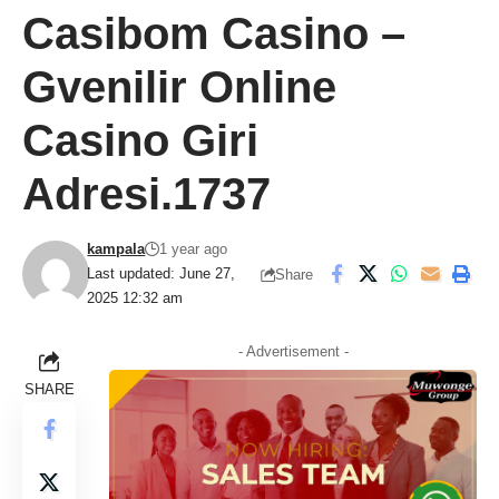
Casibom Casino –
Gvenilir Online
Casino Giri
Adresi.1737
kampala
1 year ago
Last updated: June 27,
Share
2025 12:32 am
- Advertisement -
SHARE