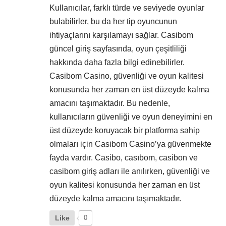
Kullanıcılar, farklı türde ve seviyede oyunlar
bulabilirler, bu da her tip oyuncunun
ihtiyaçlarını karşılamayı sağlar. Casibom
güncel giriş sayfasında, oyun çeşitliliği
hakkında daha fazla bilgi edinebilirler.
Casibom Casino, güvenliği ve oyun kalitesi
konusunda her zaman en üst düzeyde kalma
amacını taşımaktadır. Bu nedenle,
kullanıcıların güvenliği ve oyun deneyimini en
üst düzeyde koruyacak bir platforma sahip
olmaları için Casibom Casino’ya güvenmekte
fayda vardır. Casibo, casıbom, casibon ve
casibom giriş adları ile anılırken, güvenliği ve
oyun kalitesi konusunda her zaman en üst
düzeyde kalma amacını taşımaktadır.
Like
0