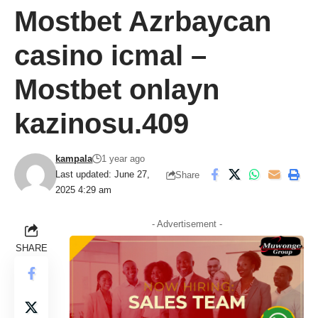
Mostbet Azrbaycan
casino icmal –
Mostbet onlayn
kazinosu.409
kampala
1 year ago
Last updated: June 27,
Share
2025 4:29 am
- Advertisement -
SHARE