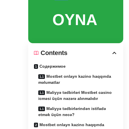
OYNA
Contents
Содержимое
Mostbet onlayn kazino haqqında
məlumatlar
Maliyyə tədbirləri Mostbet casino
icməsi üçün nəzərə alınmalıdır
Maliyyə tədbirlərindən istifadə
etmək üçün necə?
Mostbet onlayn kazino haqqında