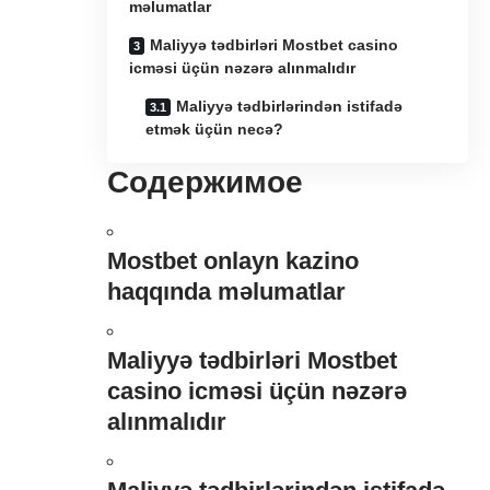
məlumatlar
Maliyyə tədbirləri Mostbet casino
icməsi üçün nəzərə alınmalıdır
Maliyyə tədbirlərindən istifadə
etmək üçün necə?
Содержимое
Mostbet onlayn kazino
haqqında məlumatlar
Maliyyə tədbirləri Mostbet
casino icməsi üçün nəzərə
alınmalıdır