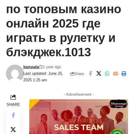
по топовым казино
онлайн 2025 где
играть в рулетку и
блэкджек.1013
kampala
1 year ago
Last updated: June 25,
Share
2025 1:25 am
- Advertisement -
SHARE