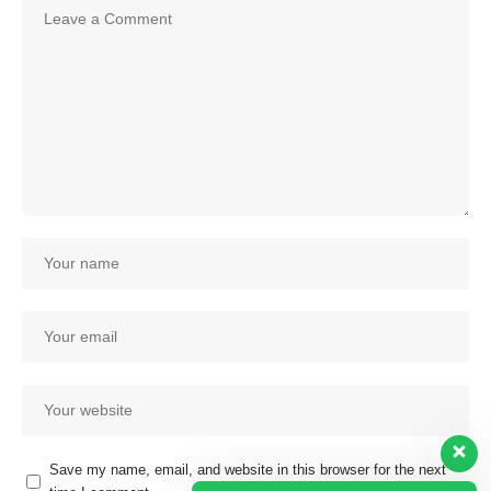
Save my name, email, and website in this browser for the next