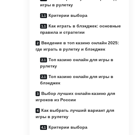
игры в рулетку
Критерии выбора
Как играть в блэкджек: основные
правила и стратегии
Введение в топ казино онлайн 2025:
где играть в рулетку и блэкджек
Топ казино онлайн для игры в
рулетку
Топ казино онлайн для игры в
блэкджек
Выбор лучших онлайн-казино для
игроков из России
Как выбрать лучший вариант для
игры в рулетку
Критерии выбора