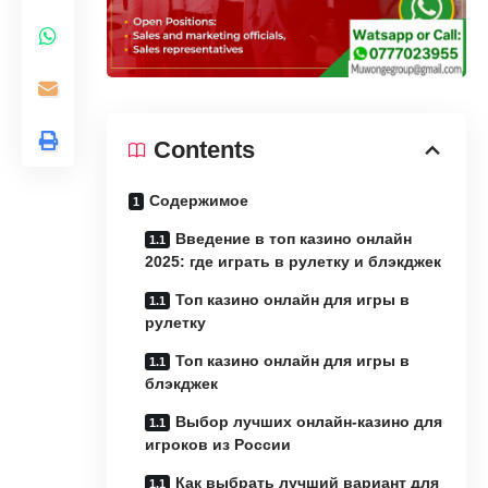
Contents
Содержимое
Введение в топ казино онлайн
2025: где играть в рулетку и блэкджек
Топ казино онлайн для игры в
рулетку
Топ казино онлайн для игры в
блэкджек
Выбор лучших онлайн-казино для
игроков из России
Как выбрать лучший вариант для