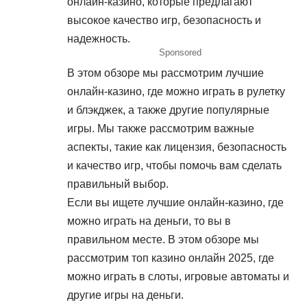
онлайн-казино, которые предлагают
высокое качество игр, безопасность и
надежность.
Sponsored
В этом обзоре мы рассмотрим лучшие
онлайн-казино, где можно играть в рулетку
и блэкджек, а также другие популярные
игры. Мы также рассмотрим важные
аспекты, такие как лицензия, безопасность
и качество игр, чтобы помочь вам сделать
правильный выбор.
Если вы ищете лучшие онлайн-казино, где
можно играть на деньги, то вы в
правильном месте. В этом обзоре мы
рассмотрим топ казино онлайн 2025, где
можно играть в слоты, игровые автоматы и
другие игры на деньги.