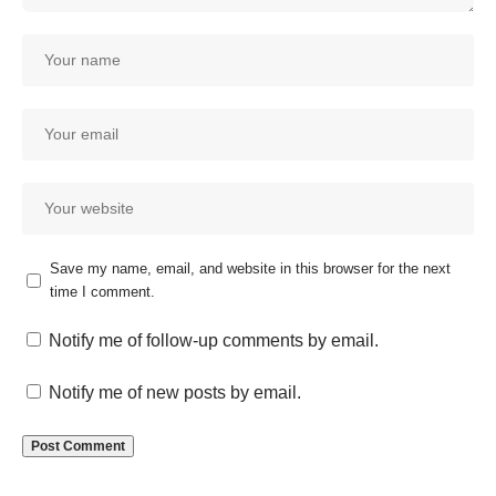
Save my name, email, and website in this browser for the next
time I comment.
Notify me of follow-up comments by email.
Notify me of new posts by email.