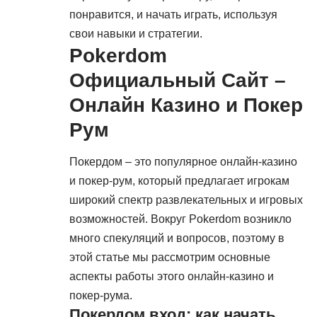
понравится, и начать играть, используя
свои навыки и стратегии.
Pokerdom
Официальный Сайт –
Онлайн Казино и Покер
Рум
Покердом – это популярное онлайн-казино
и покер-рум, который предлагает игрокам
широкий спектр развлекательных и игровых
возможностей. Вокруг Pokerdom возникло
много спекуляций и вопросов, поэтому в
этой статье мы рассмотрим основные
аспекты работы этого онлайн-казино и
покер-рума.
Покердом вход: как начать