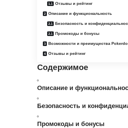
Отзывы и рейтинг
Описание и функциональность
Безопасность и конфиденциальнос
Промокоды и бонусы
Возможности и преимущества Pokerd
Отзывы и рейтинг
Содержимое
Описание и функционально
Безопасность и конфиденци
Промокоды и бонусы