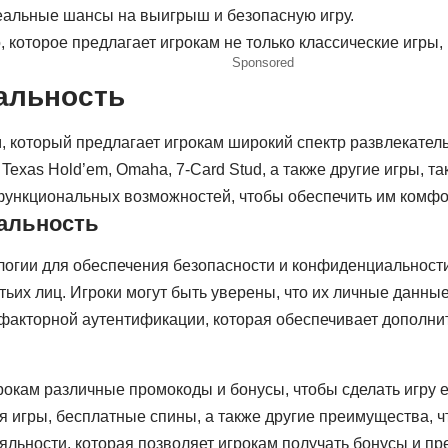
реальные шансы на выигрыш и безопасную игру.
 которое предлагает игрокам не только классические игры, 
Sponsored
альность
м, который предлагает игрокам широкий спектр развлекате
xas Hold’em, Omaha, 7-Card Stud, а также другие игры, такие 
функциональных возможностей, чтобы обеспечить им комфор
альность
огии для обеспечения безопасности и конфиденциальности
ьих лиц. Игроки могут быть уверены, что их личные данны
факторной аутентификации, которая обеспечивает дополнит
рокам различные промокоды и бонусы, чтобы сделать игру 
я игры, бесплатные спины, а также другие преимущества,
льности, которая позволяет игрокам получать бонусы и пр