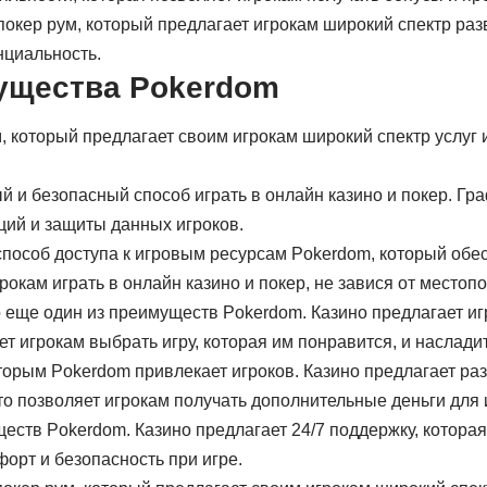
 покер рум, который предлагает игрокам широкий спектр ра
нциальность.
ущества Pokerdom
м, который предлагает своим игрокам широкий спектр услуг 
 и безопасный способ играть в онлайн казино и покер. Гра
ций и защиты данных игроков.
пособ доступа к игровым ресурсам Pokerdom, который обесп
рокам играть в онлайн казино и покер, не завися от местоп
 еще один из преимуществ Pokerdom. Казино предлагает иг
яет игрокам выбрать игру, которая им понравится, и наслади
оторым Pokerdom привлекает игроков. Казино предлагает р
о позволяет игрокам получать дополнительные деньги для 
ществ Pokerdom. Казино предлагает 24/7 поддержку, котор
орт и безопасность при игре.