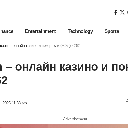
inance
Entertainment
Technology
Sports
rdom – онлайн казино и покер рум (2025).4262
 – онлайн казино и по
62
7, 2025 11:38 pm
- Advertisement -