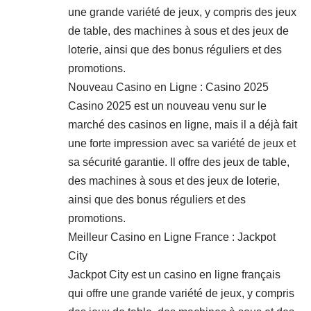
une grande variété de jeux, y compris des jeux
de table, des machines à sous et des jeux de
loterie, ainsi que des bonus réguliers et des
promotions.
Nouveau Casino en Ligne : Casino 2025
Casino 2025 est un nouveau venu sur le
marché des casinos en ligne, mais il a déjà fait
une forte impression avec sa variété de jeux et
sa sécurité garantie. Il offre des jeux de table,
des machines à sous et des jeux de loterie,
ainsi que des bonus réguliers et des
promotions.
Meilleur Casino en Ligne France : Jackpot
City
Jackpot City est un casino en ligne français
qui offre une grande variété de jeux, y compris