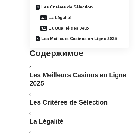
Les Critères de Sélection
La Légalité
La Qualité des Jeux
Les Meilleurs Casinos en Ligne 2025
Содержимое
Les Meilleurs Casinos en Ligne
2025
Les Critères de Sélection
La Légalité