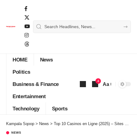
HOME
News
Politics
4
Business & Finance
Aa
Font
Entertainment
Resizer
Technology
Sports
Kampala Sqoop
>
News
>
Top 10 Casinos en Ligne (2025) – Sites Fiables & Légaux.9928
NEWS