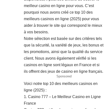
meilleur casino en ligne pour vous. C’est
pourquoi nous avons créé ce top 10 des
meilleurs casinos en ligne (2025) pour vous
aider à trouver le site qui correspond le mieux
à vos besoins.
Notre sélection est basée sur des critères tels
que la sécurité, la variété de jeux, les bonus et
les promotions, ainsi que la qualité du service
client. Nous avons également vérifié si les
casinos en ligne sont légaux en France et si
ils offrent des jeux de casino en ligne français.
Sponsored
Voici notre top 10 des meilleurs casinos en
ligne (2025) :
1. Casino 777 – Le Meilleur Casino en Ligne
France