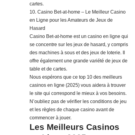
cartes.
10. Casino Bet-at-home – Le Meilleur Casino
en Ligne pour les Amateurs de Jeux de
Hasard
Casino Bet-at-home est un casino en ligne qui
se concentre sur les jeux de hasard, y compris
des machines à sous et des jeux de loterie. Il
offre également une grande variété de jeux de
table et de cartes.
Nous espérons que ce top 10 des meilleurs
casinos en ligne (2025) vous aidera à trouver
le site qui correspond le mieux à vos besoins.
N’oubliez pas de vérifier les conditions de jeu
et les règles de chaque casino avant de
commencer à jouer.
Les Meilleurs Casinos