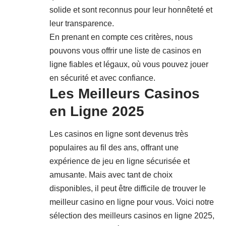
solide et sont reconnus pour leur honnêteté et
leur transparence.
En prenant en compte ces critères, nous
pouvons vous offrir une liste de casinos en
ligne fiables et légaux, où vous pouvez jouer
en sécurité et avec confiance.
Les Meilleurs Casinos
en Ligne 2025
Les casinos en ligne sont devenus très
populaires au fil des ans, offrant une
expérience de jeu en ligne sécurisée et
amusante. Mais avec tant de choix
disponibles, il peut être difficile de trouver le
meilleur casino en ligne pour vous. Voici notre
sélection des meilleurs casinos en ligne 2025,