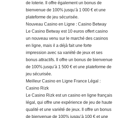
de loterie. Il offre également un bonus de
bienvenue de 100% jusqu’à 1 000 € et une
plateforme de jeu sécurisée.
Nouveau Casino en Ligne : Casino Betway
Le Casino Betway est
10 euros offert casino
un nouveau venu sur le marché des casinos
en ligne, mais il a déjà fait une forte
impression avec sa variété de jeux et ses
bonus attractifs. Il offre un bonus de bienvenue
de 100% jusqu’à 1 500 € et une plateforme de
jeu sécurisée.
Meilleur Casino en Ligne France Légal :
Casino Rizk
Le Casino Rizk est un casino en ligne français
légal, qui offre une expérience de jeu de haute
qualité et une variété de jeux. Il offre un bonus
de bienvenue de 100% jusqu’à 100 € et une