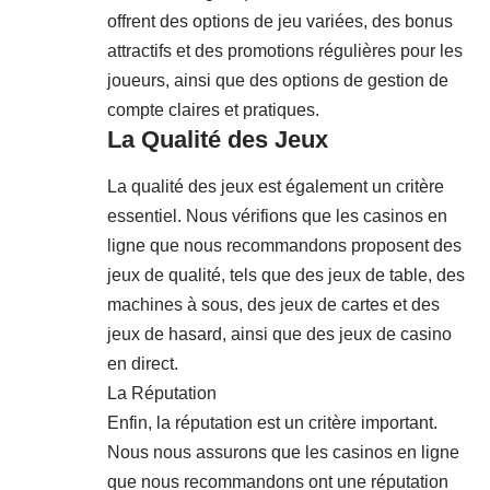
offrent des options de jeu variées, des bonus
attractifs et des promotions régulières pour les
joueurs, ainsi que des options de gestion de
compte claires et pratiques.
La Qualité des Jeux
La qualité des jeux est également un critère
essentiel. Nous vérifions que les casinos en
ligne que nous recommandons proposent des
jeux de qualité, tels que des jeux de table, des
machines à sous, des jeux de cartes et des
jeux de hasard, ainsi que des jeux de casino
en direct.
La Réputation
Enfin, la réputation est un critère important.
Nous nous assurons que les casinos en ligne
que nous recommandons ont une réputation