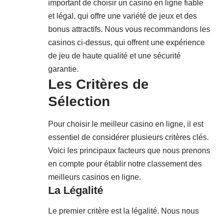
important de choisir un casino en ligne fiable
et légal, qui offre une variété de jeux et des
bonus attractifs. Nous vous recommandons les
casinos ci-dessus, qui offrent une expérience
de jeu de haute qualité et une sécurité
garantie.
Les Critères de
Sélection
Pour choisir le meilleur casino en ligne, il est
essentiel de considérer plusieurs critères clés.
Voici les principaux facteurs que nous prenons
en compte pour établir notre classement des
meilleurs casinos en ligne.
La Légalité
Le premier critère est la légalité. Nous nous