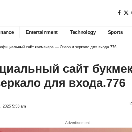
inance
Entertainment
Technology
Sports
 официальный сайт букмекера — Обзор и зеркало для входа.776
циальный сайт букме
зеркало для входа.776
4, 2025 5:53 am
- Advertisement -