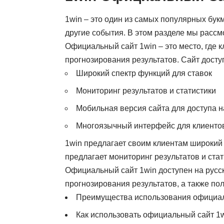
1win – это один из самых популярных бук
другие события. В этом разделе мы расс
Официальный сайт 1win – это место, где 
прогнозирования результатов. Сайт досту
Широкий спектр функций для ставок
Мониторинг результатов и статистики
Мобильная версия сайта для доступа н
Многоязычный интерфейс для клиентов
1win предлагает своим клиентам широкий с
предлагает мониторинг результатов и ста
Официальный сайт 1win доступен на русск
прогнозирования результатов, а также по
Преимущества использования официал
Как использовать официальный сайт 1