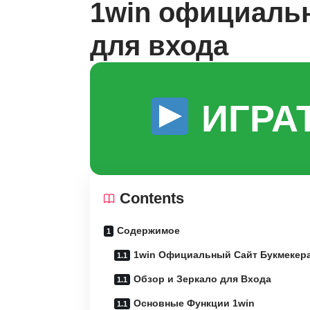
1win официальн
для входа
ИГРА
Contents
Содержимое
1win Официальный Сайт Букмекер
Обзор и Зеркало для Входа
Основные Функции 1win