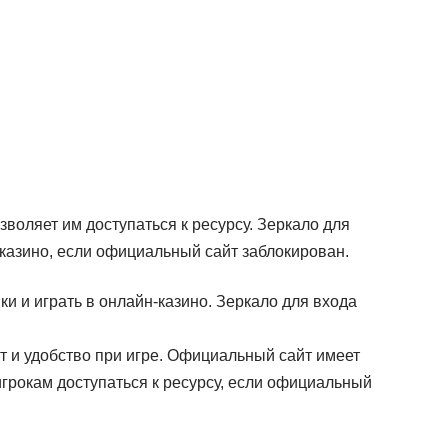
зволяет им доступаться к ресурсу. Зеркало для
н-казино, если официальный сайт заблокирован.
ки и играть в онлайн-казино. Зеркало для входа
т и удобство при игре. Официальный сайт имеет
игрокам доступаться к ресурсу, если официальный