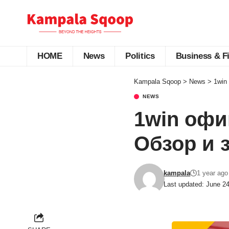
HOME
News
Politics
Business & F
Kampala Sqoop
>
News
>
1win
NEWS
1win офи
Обзор и 
kampala
1 year ago
Last updated: June 2