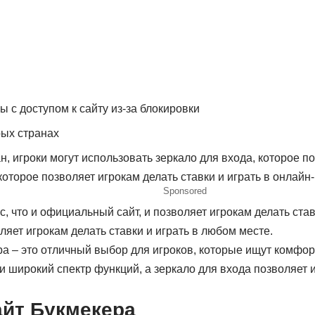
 с доступом к сайту из-за блокировки
рых странах
 игроки могут использовать зеркало для входа, которое по
которое позволяет игрокам делать ставки и играть в онлай
Sponsored
, что и официальный сайт, и позволяет игрокам делать став
яет игрокам делать ставки и играть в любом месте.
а – это отличный выбор для игроков, которые ищут комфор
 широкий спектр функций, а зеркало для входа позволяет 
йт Букмекера