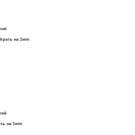
тий
грать на 1win
тий
ть на 1win