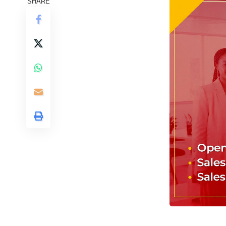
SHARE