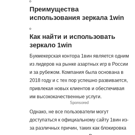
Преимущества
использования зеркала 1win
Как найти и использовать
зеркало 1win
Букмекерская контора 1вин является одним
из лидеров на рынке азартных игр в России
и за рубежом. Компания была основана в
2018 году и с тех пор успешно развивается,
привлекая новых клиентов и обеспечивая
им высококачественные услуги.
Sponsored
Однако, не все пользователи могут
доступаться к официальному сайту 1вин из-
за различных причин, таких как блокировка