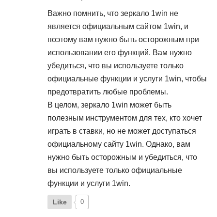
Важно помнить, что зеркало 1win не
является официальным сайтом 1win, и
поэтому вам нужно быть осторожным при
использовании его функций. Вам нужно
убедиться, что вы используете только
официальные функции и услуги 1win, чтобы
предотвратить любые проблемы.
В целом, зеркало 1win может быть
полезным инструментом для тех, кто хочет
играть в ставки, но не может доступаться
официальному сайту 1win. Однако, вам
нужно быть осторожным и убедиться, что
вы используете только официальные
функции и услуги 1win.
Like
0