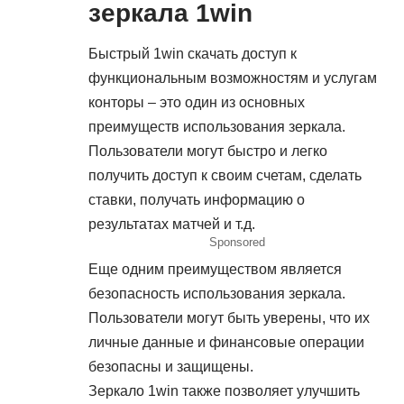
зеркала 1win
Быстрый
1win скачать
доступ к
функциональным возможностям и услугам
конторы – это один из основных
преимуществ использования зеркала.
Пользователи могут быстро и легко
получить доступ к своим счетам, сделать
ставки, получать информацию о
результатах матчей и т.д.
Sponsored
Еще одним преимуществом является
безопасность использования зеркала.
Пользователи могут быть уверены, что их
личные данные и финансовые операции
безопасны и защищены.
Зеркало 1win также позволяет улучшить