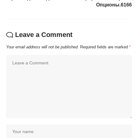
Опционы.6166
Leave a Comment
Your email address will not be published.
Required fields are marked
*