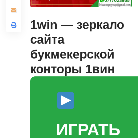
1win — зеркало
сайта
букмекерской
конторы 1вин
ИГРАТЬ