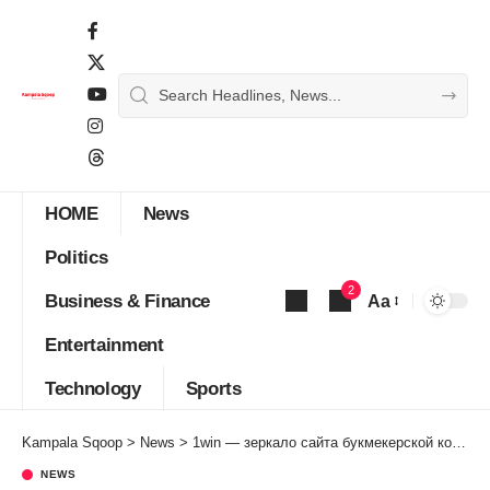
HOME
News
Politics
2
Business & Finance
Aa
Font
Entertainment
Resizer
Technology
Sports
Kampala Sqoop
>
News
>
1win — зеркало сайта букмекерской конторы 1вин.648
NEWS