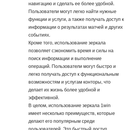
навигацию и сделать ее более удобной.
Пользователи могут легко найти нужные
функции и услуги, а также получать доступ к
информации о результатах матчей и других
событиях.
Кроме того, использование зеркала
позволяет сэкономить время и силы на
поиск информации и выполнение
операций. Пользователи могут быстро и
легко получать доступ к функциональным
возможностям и услугам конторы, что
делает их жизнь более удобной и
эффективной.
В целом, использование зеркала 1win
имеет несколько преимуществ, которые
делают его популярным среди
пользователей. Это быстрый доступ,