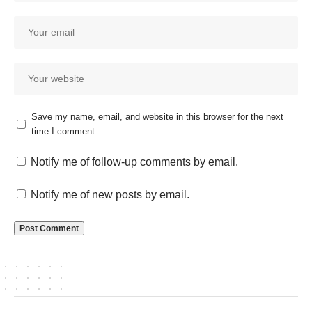
Save my name, email, and website in this browser for the next
time I comment.
Notify me of follow-up comments by email.
Notify me of new posts by email.